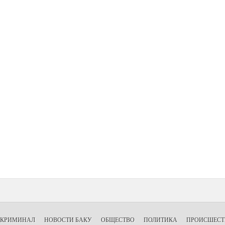
КРИМИНАЛ
НОВОСТИ БАКУ
ОБЩЕСТВО
ПОЛИТИКА
ПРОИСШЕСТ