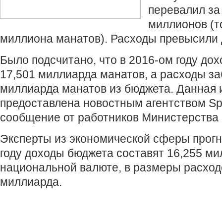
перевалил за 
миллионов (т
миллиона манатов). Расходы превысили 
Было подсчитано, что в 2016-ом году до
17,501 миллиарда манатов, а расходы за
миллиарда манатов из бюджета. Данная
предоставлена новостным агентством Spu
сообщение от работников Министерства 
Эксперты из экономической сферы прогно
году доходы бюджета составят 16,255 ми
национальной валюте, в размеры расход
миллиарда.