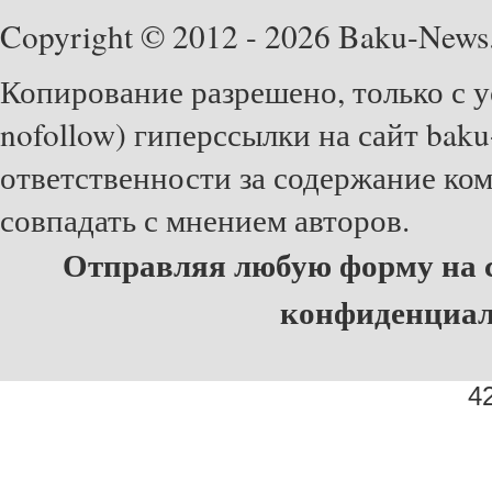
Copyright © 2012 - 2026 Baku-News
Копирование разрешено, только с у
nofollow) гиперссылки на сайт baku
ответственности за содержание ко
совпадать с мнением авторов.
Отправляя любую форму на с
конфиденциа
42