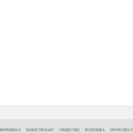
КРИМИНАЛ
НОВОСТИ БАКУ
ОБЩЕСТВО
ПОЛИТИКА
ПРОИСШЕСТ