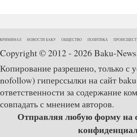
КРИМИНАЛ
НОВОСТИ БАКУ
ОБЩЕСТВО
ПОЛИТИКА
ПРОИСШЕСТ
Copyright © 2012 - 2026 Baku-News
Копирование разрешено, только с у
nofollow) гиперссылки на сайт baku
ответственности за содержание ко
совпадать с мнением авторов.
Отправляя любую форму на с
конфиденциа