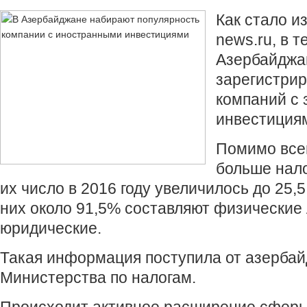
Как стало и
news.ru, в т
Азербайджа
зарегистрир
компаний с
инвестиция
Помимо всег
больше нал
их число в 2016 году увеличилось до 25,5
них около 91,5% составляют физические 
юридические.
Такая информация поступила от азербай
Министерства по налогам.