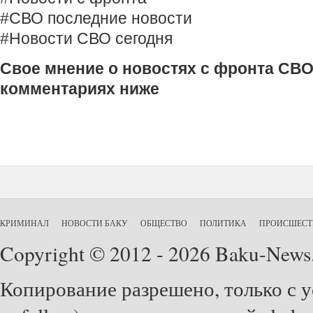
#СВО последние новости
#Новости СВО сегодня
Свое мнение о новостях с фронта СВО
комментариях ниже
КРИМИНАЛ
НОВОСТИ БАКУ
ОБЩЕСТВО
ПОЛИТИКА
ПРОИСШЕСТ
Copyright © 2012 - 2026 Baku-News
Копирование разрешено, только с у