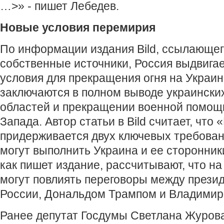
…>» - пишет Лебедев.
Новые условия перемирия
По информации издания Bild, ссылающег
собственные источники, Россия выдвига
условия для прекращения огня на Украин
заключаются в полном выводе украинских
областей и прекращении военной помощ
Запада. Автор статьи в Bild считает, что
придерживается двух ключевых требован
могут выполнить Украина и ее сторонник
как пишет издание, рассчитывают, что н
могут повлиять переговоры между през
России, Дональдом Трампом и Владими
Ранее депутат Госдумы Светлана Журова