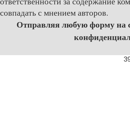
ответственности за содержание ко
совпадать с мнением авторов.
Отправляя любую форму на с
конфиденциа
39