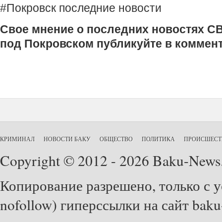
#Покровск последние новости
Свое мнение о последних новостях СВ
под Покровском публикуйте в коммен
КРИМИНАЛ
НОВОСТИ БАКУ
ОБЩЕСТВО
ПОЛИТИКА
ПРОИСШЕСТ
Copyright © 2012 - 2026 Baku-News
Копирование разрешено, только с у
nofollow) гиперссылки на сайт baku