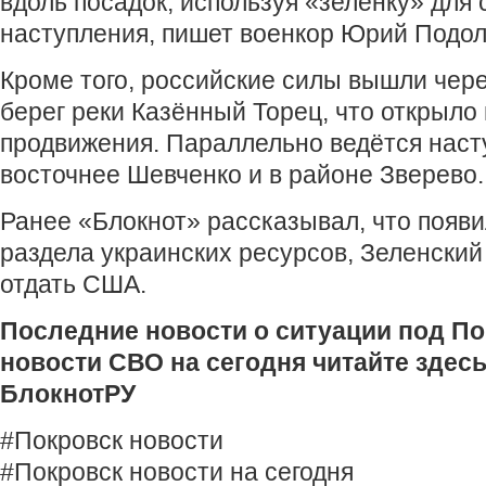
вдоль посадок, используя «зелёнку» для 
наступления, пишет военкор Юрий Подол
Кроме того, российские силы вышли чере
берег реки Казённый Торец, что открыло
продвижения. Параллельно ведётся наст
восточнее Шевченко и в районе Зверево.
Ранее «Блокнот» рассказывал, что появ
раздела украинских ресурсов, Зеленский 
отдать США.
Последние новости о ситуации под По
новости СВО на сегодня читайте здесь
БлокнотРУ
#Покровск новости
#Покровск новости на сегодня