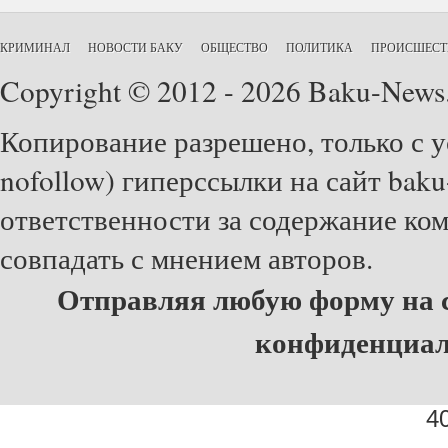
КРИМИНАЛ
НОВОСТИ БАКУ
ОБЩЕСТВО
ПОЛИТИКА
ПРОИСШЕСТ
Copyright © 2012 - 2026 Baku-News
Копирование разрешено, только с у
nofollow) гиперссылки на сайт baku
ответственности за содержание ко
совпадать с мнением авторов.
Отправляя любую форму на с
конфиденциа
40