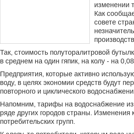
изменении т
Как сообща
совете стра
незначитель
производств
Так, стоимость полуторалитровой бутылк
в среднем на один гяпик, на колу - на 0,08
Предприятия, которые активно использую
воду, в целях экономии средств будут пе
повторного и циклического водоснабжени
Напомним, тарифы на водоснабжение из
ряде других городов страны. Изменения 
потребительских групп.