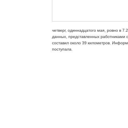
четверг, одиннадцатого мая, ровно в 7.
данных, представленных работниками с
составил около 39 километров. Инфор
поступала.