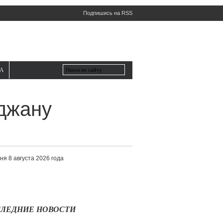
Подпишись на RSS
А
джану
ня 8 августа 2026 года
ЛЕДНИЕ НОВОСТИ