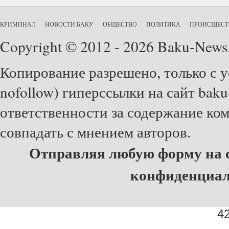
КРИМИНАЛ
НОВОСТИ БАКУ
ОБЩЕСТВО
ПОЛИТИКА
ПРОИСШЕСТ
Copyright © 2012 - 2026 Baku-News
Копирование разрешено, только с у
nofollow) гиперссылки на сайт baku
ответственности за содержание ко
совпадать с мнением авторов.
Отправляя любую форму на с
конфиденциа
42