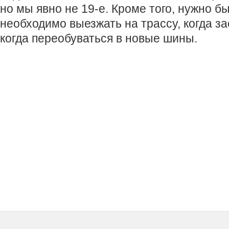
но мы явно не 19-е. Кроме того, нужно бы
необходимо выезжать на трассу, когда за
когда переобуваться в новые шины.