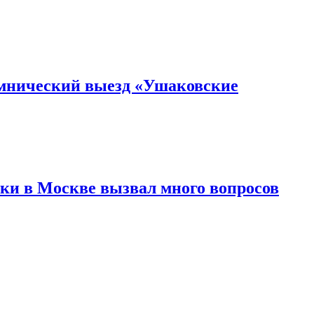
ломнический выезд «Ушаковские
тки в Москве вызвал много вопросов