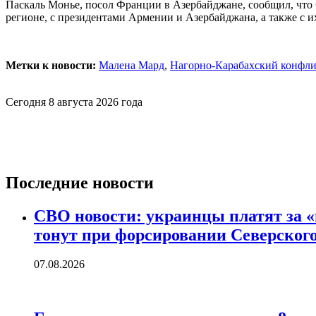
Паскаль Монье, посол Франции в Азербайджане, сообщил, что 
регионе, с президентами Армении и Азербайджана, а также с и
Метки к новости:
Малена Мард
,
Нагорно-Карабахский конфли
Сегодня 8 августа 2026 года
Последние новости
СВО новости: украинцы платят за «
тонут при форсировании Северског
07.08.2026