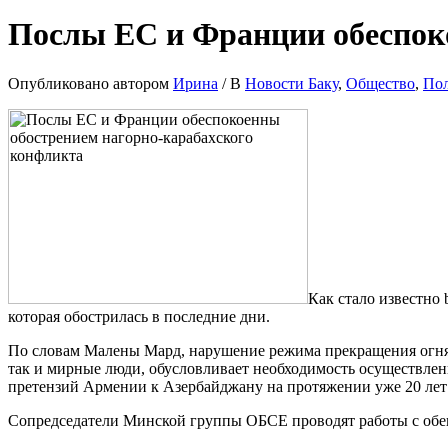
Послы ЕС и Франции обеспок
Опубликовано автором
Ирина
/
В
Новости Баку
,
Общество
,
По
Как стало известно
которая обострилась в последние дни.
По словам Малены Мард, нарушение режима прекращения огня
так и мирные люди, обусловливает необходимость осуществлен
претензий Армении к Азербайджану на протяжении уже 20 лет
Сопредседатели Минской группы ОБСЕ проводят работы с обе