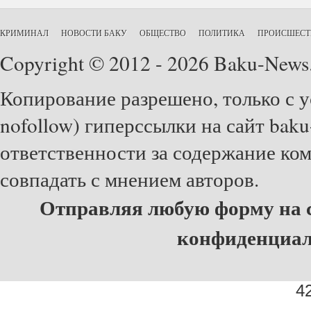
КРИМИНАЛ
НОВОСТИ БАКУ
ОБЩЕСТВО
ПОЛИТИКА
ПРОИСШЕСТ
Copyright © 2012 - 2026 Baku-News
Копирование разрешено, только с у
nofollow) гиперссылки на сайт baku
ответственности за содержание ко
совпадать с мнением авторов.
Отправляя любую форму на с
конфиденциа
42