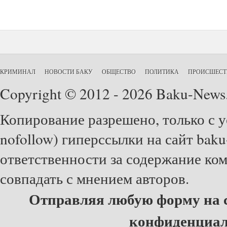
КРИМИНАЛ
НОВОСТИ БАКУ
ОБЩЕСТВО
ПОЛИТИКА
ПРОИСШЕСТ
Copyright © 2012 - 2026 Baku-News
Копирование разрешено, только с у
nofollow) гиперссылки на сайт baku
ответственности за содержание ко
совпадать с мнением авторов.
Отправляя любую форму на с
конфиденциа