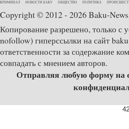
КРИМИНАЛ
НОВОСТИ БАКУ
ОБЩЕСТВО
ПОЛИТИКА
ПРОИСШЕСТ
Copyright © 2012 - 2026 Baku-News
Копирование разрешено, только с у
nofollow) гиперссылки на сайт baku
ответственности за содержание ко
совпадать с мнением авторов.
Отправляя любую форму на с
конфиденциа
42