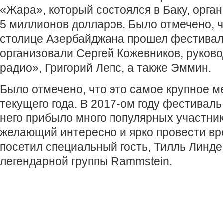
«Жара», который состоялся в Баку, орга
5 миллионов долларов. Было отмечено, ч
столице Азербайджана прошел фестивал
организовали Сергей Кожевников, руково
радио», Григорий Лепс, а также Эммин.
Было отмечено, что это самое крупное м
текущего года. В 2017-ом году фестиваль
него прибыло много популярных участник
желающий интересно и ярко провести в
посетил специальный гость, Тилль Линд
легендарной группы Rammstein.