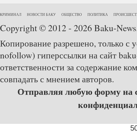
КРИМИНАЛ
НОВОСТИ БАКУ
ОБЩЕСТВО
ПОЛИТИКА
ПРОИСШЕСТ
Copyright © 2012 - 2026 Baku-News
Копирование разрешено, только с у
nofollow) гиперссылки на сайт baku
ответственности за содержание ко
совпадать с мнением авторов.
Отправляя любую форму на с
конфиденциа
50