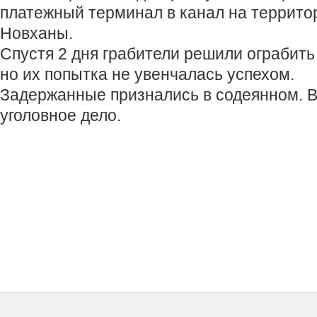
платежный терминал в канал на террито
Новханы.
Спустя 2 дня грабители решили ограбить
но их попытка не увенчалась успехом.
Задержанные признались в содеянном. 
уголовное дело.