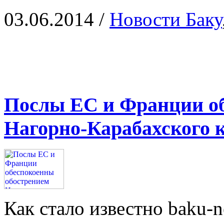
03.06.2014
/
Новости Баку
Послы ЕС и Франции о
Нагорно-Карабахского 
Как стало известно baku-n