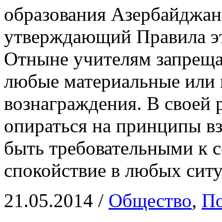
образования Азербайджан
утверждающий Правила эт
Отныне учителям запреща
любые материальные или
вознаграждения. В своей 
опираться на принципы в
быть требовательными к с
спокойствие в любых ситу
21.05.2014
/
Общество
,
По