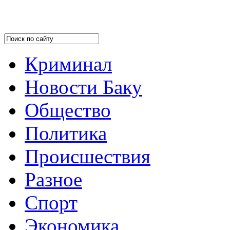
Криминал
Новости Баку
Общество
Политика
Происшествия
Разное
Спорт
Экономика