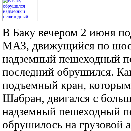
В Баку вечером 2 июня п
МАЗ, движущийся по шоссе
надземный пешеходный пер
последний обрушился. Как
подъемный кран, которым
Шабран, двигался с больш
надземный пешеходный п
обрушилось на грузовой 