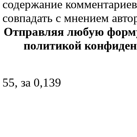
содержание комментариев
совпадать с мнением авто
Отправляя любую форму 
политикой конфиде
55, за 0,139