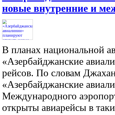
новые внутренние и ме
В планах национальной а
«Азербайджанские авиали
рейсов. По словам Джахан
«Азербайджанские авиалин
Международного аэропорт
открыты авиарейсы в таки