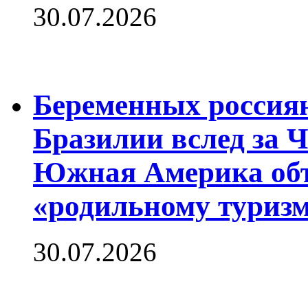
30.07.2026
Беременных россиян
Бразилии вслед за 
Южная Америка объ
«родильному туризм
30.07.2026