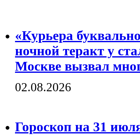
«Курьера буквально
ночной теракт у ст
Москве вызвал мног
02.08.2026
Гороскоп на 31 июля