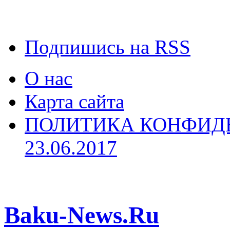
Подпишись на RSS
О нас
Карта сайта
ПОЛИТИКА КОНФИД
23.06.2017
Baku-News.Ru