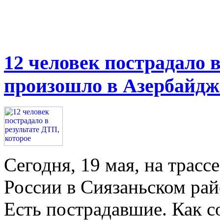
12 человек пострадало 
произошло в Азербайдж
Сегодня, 19 мая, на трасс
России в Сиязаньском ра
Есть пострадавшие. Как с