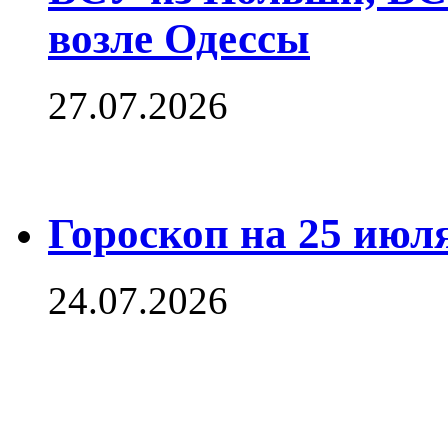
возле Одессы
27.07.2026
Гороскоп на 25 июля
24.07.2026