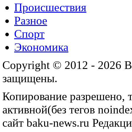
Происшествия
Разное
Спорт
Экономика
Copyright © 2012 - 2026 
защищены.
Копирование разрешено, т
активной(без тегов noinde
сайт baku-news.ru Редакци