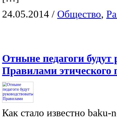
24.05.2014
/
Общество
,
Ра
Отныне педагоги будут 
Правилами этического 
Как стало известно baku-