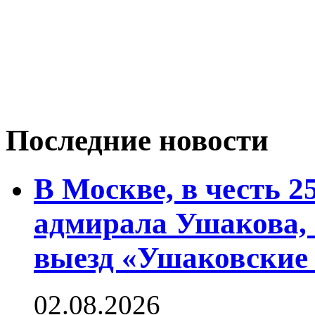
Последние новости
В Москве, в честь 2
адмирала Ушакова,
выезд «Ушаковские
02.08.2026