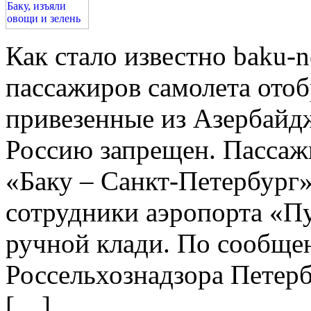
Как стало известно baku-n
пассажиров самолета отоб
привезенные из Азербайдж
Россию запрещен. Пассаж
«Баку – Санкт-Петербург»
сотрудники аэропорта «Пу
ручной клади. По сообще
Россельхознадзора Петерб
[…]