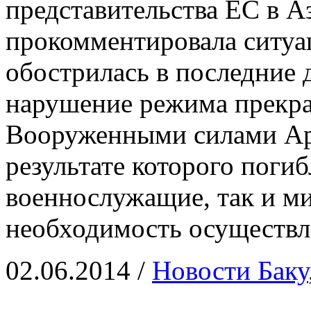
представительства ЕС в А
прокомментировала ситуа
обострилась в последние
нарушение режима прекр
Вооруженными силами Ар
результате которого поги
военнослужащие, так и м
необходимость осуществл
02.06.2014
/
Новости Баку