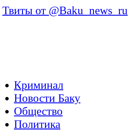
Твиты от @Baku_news_ru
Криминал
Новости Баку
Общество
Политика