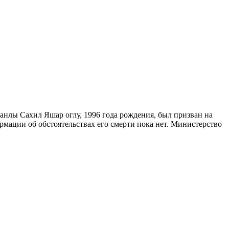
ланлы Сахил Яшар оглу, 1996 года рождения, был призван на
рмации об обстоятельствах его смерти пока нет. Министерство