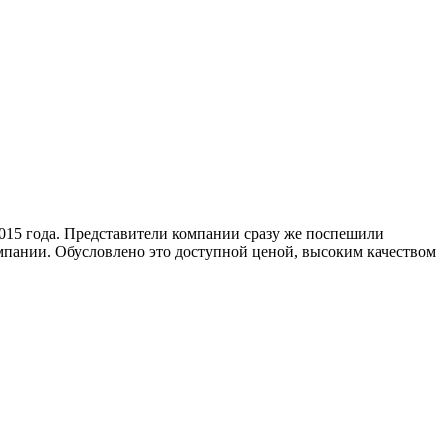
2015 года. Представители компании сразу же поспешили
омпании. Обусловлено это доступной ценой, высоким качеством