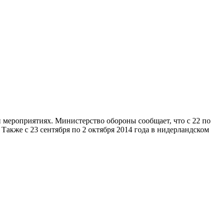
 мероприятиях. Министерство обороны сообщает, что с 22 по
Также с 23 сентября по 2 октября 2014 года в нидерландском