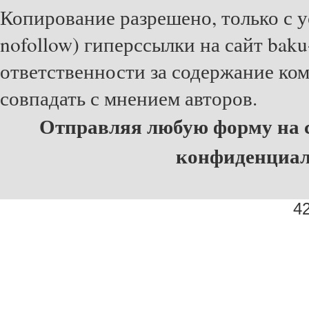
Копирование разрешено, только с у
nofollow) гиперссылки на сайт baku
ответственности за содержание ко
совпадать с мнением авторов.
Отправляя любую форму на с
конфиденциа
42