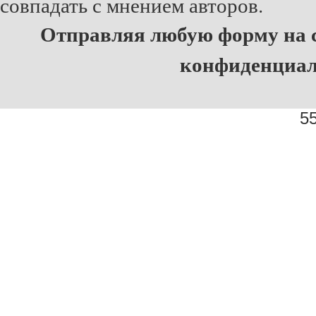
совпадать с мнением авторов.
Отправляя любую форму на с
конфиденциа
55