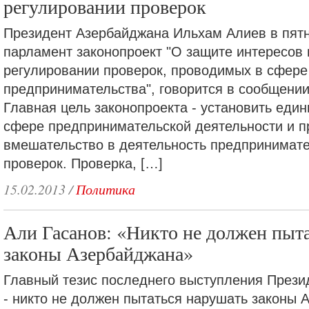
регулировании проверок
Президент Азербайджана Ильхам Алиев в пятн
парламент законопроект "О защите интересов
регулировании проверок, проводимых в сфере
предпринимательства", говорится в сообщени
Главная цель законопроекта - установить еди
сфере предпринимательской деятельности и п
вмешательство в деятельность предпринимате
проверок. Проверка, […]
15.02.2013
/
Политика
Али Гасанов: «Никто не должен пыт
законы Азербайджана»
Главный тезис последнего выступления През
- никто не должен пытаться нарушать законы 