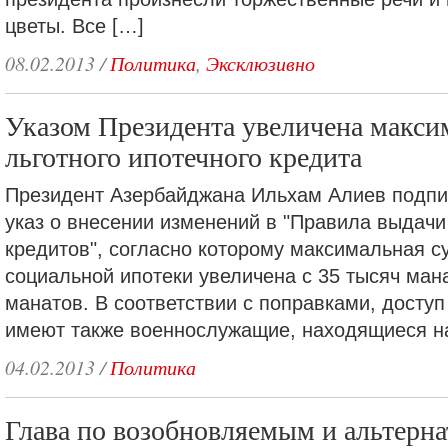
цветы. Все […]
08.02.2013
/
Политика
,
Эксклюзивно
Указом Президента увеличена макси
льготного ипотечного кредита
Президент Азербайджана Ильхам Алиев подпи
указ о внесении изменений в "Правила выдачи
кредитов", согласно которому максимальная с
социальной ипотеки увеличена с 35 тысяч ман
манатов. В соответствии с поправками, доступ
имеют также военнослужащие, находящиеся н
04.02.2013
/
Политика
Глава по возобновляемым и альтерн