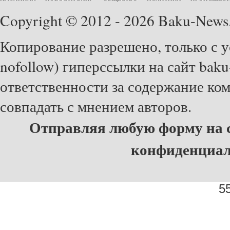
Copyright © 2012 - 2026 Baku-News
Копирование разрешено, только с у
nofollow) гиперссылки на сайт baku
ответственности за содержание ко
совпадать с мнением авторов.
Отправляя любую форму на с
конфиденциа
55