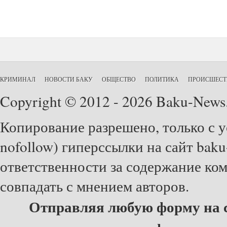
КРИМИНАЛ
НОВОСТИ БАКУ
ОБЩЕСТВО
ПОЛИТИКА
ПРОИСШЕСТ
Copyright © 2012 - 2026 Baku-News
Копирование разрешено, только с у
nofollow) гиперссылки на сайт baku
ответственности за содержание ко
совпадать с мнением авторов.
Отправляя любую форму на с