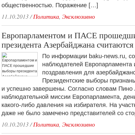
общественностью. Поражение […]
11.10.2013
/
Политика
,
Эксклюзивно
Европарламентом и ПАСЕ прошедш
президента Азербайджана считаютс
По информации baku-news.ru, с
наблюдателей Европарламента 
поздравления для азербайджанс
Президентские выборы признан
и успешно завершены. Согласно словам Пино 
наблюдательной миссии Европарламента, ден
какого-либо давления на избирателя. На учас
даже не было замечено представителей со сто
10.10.2013
/
Политика
,
Эксклюзивно